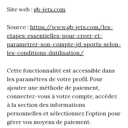
Site web :
gb-jets.com
Source :
https://www.gb-jets.com/les-
etapes-essentielles-pour-creer-et-
parametrer-son-compte-jd-sports-selon-
les-conditions-dutilisation/
Cette fonctionnalité est accessible dans
les paramètres de votre profil. Pour
ajouter une méthode de paiement,
connectez-vous à votre compte, accédez
à la section des informations
personnelles et sélectionnez l'option pour
gérer vos moyens de paiement.