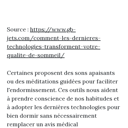
Source :
https://www.gb-
jets.com/comment-les-dernieres-
technologies-transforment-votre-
qualite-de-sommeil/
Certaines proposent des sons apaisants
ou des méditations guidées pour faciliter
l'endormissement. Ces outils nous aident
à prendre conscience de nos habitudes et
à adopter les dernières technologies pour
bien dormir sans nécessairement
remplacer un avis médical