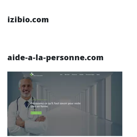
izibio.com
aide-a-la-personne.com