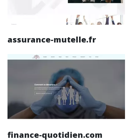
assurance-mutelle.fr
finance-quotidien.com