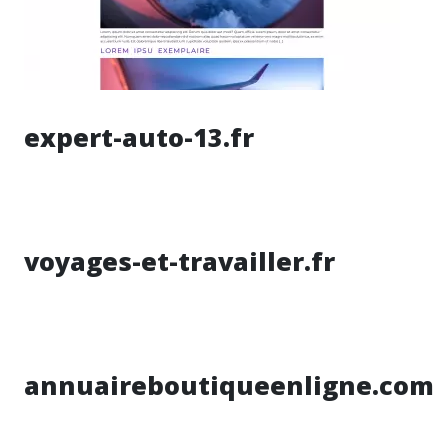
expert-auto-13.fr
voyages-et-travailler.fr
annuaireboutiqueenligne.com