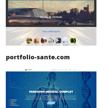
portfolio-sante.com