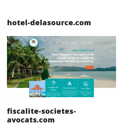
hotel-delasource.com
fiscalite-societes-
avocats.com