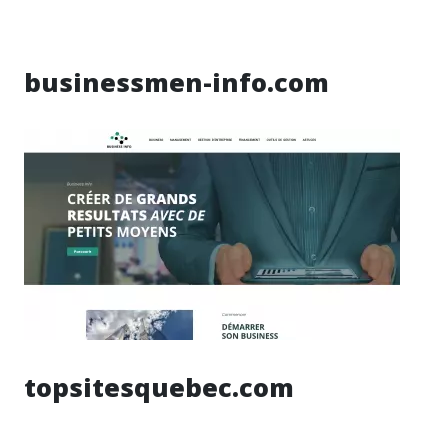
businessmen-info.com
topsitesquebec.com