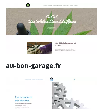
au-bon-garage.fr