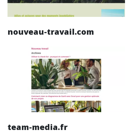
nouveau-travail.com
team-media.fr