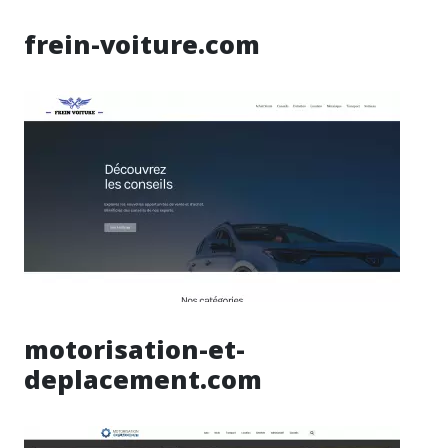
frein-voiture.com
motorisation-et-
deplacement.com