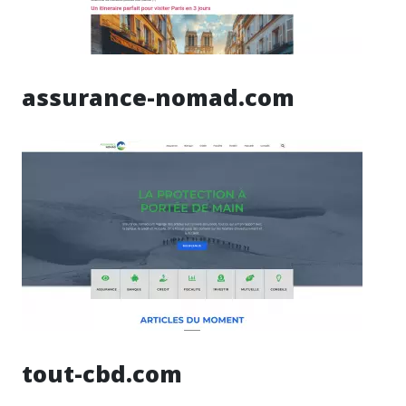
assurance-nomad.com
tout-cbd.com