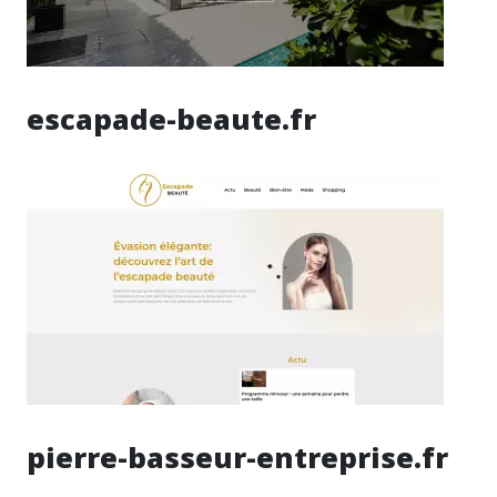
escapade-beaute.fr
pierre-basseur-entreprise.fr