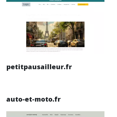
petitpausailleur.fr
auto-et-moto.fr