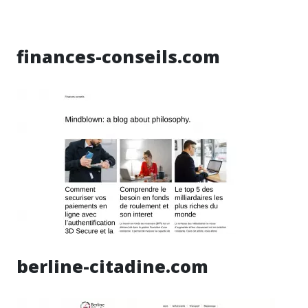
finances-conseils.com
berline-citadine.com