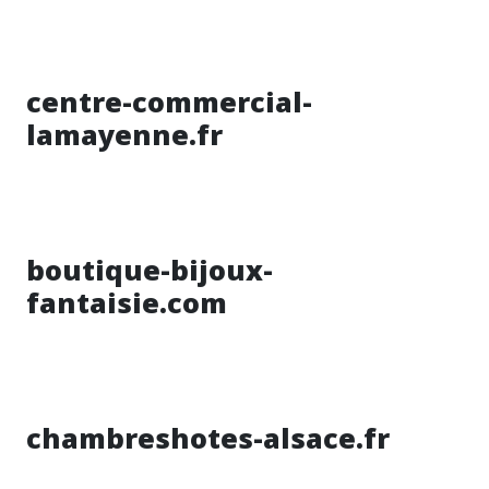
centre-commercial-
lamayenne.fr
boutique-bijoux-
fantaisie.com
chambreshotes-alsace.fr