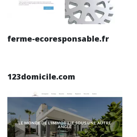
ferme-ecoresponsable.fr
123domicile.com