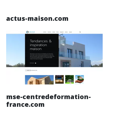
actus-maison.com
mse-centredeformation-
france.com