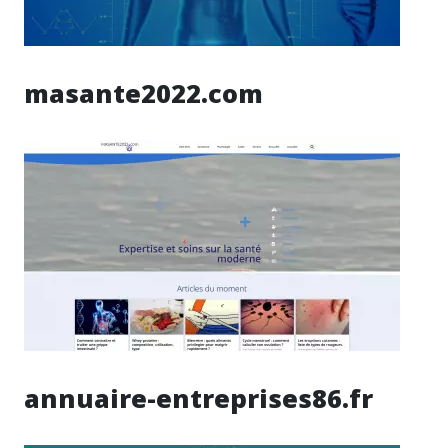
masante2022.com
annuaire-entreprises86.fr