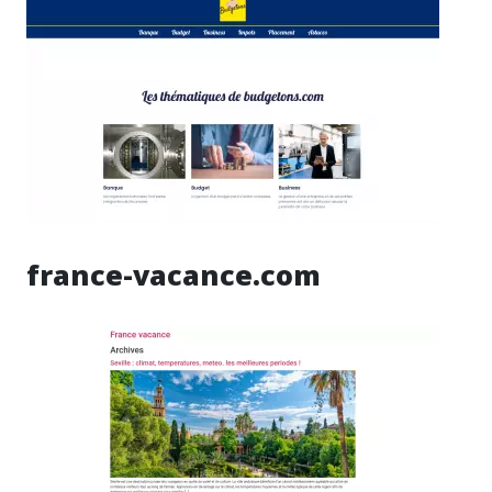
france-vacance.com