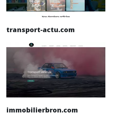
transport-actu.com
immobilierbron.com