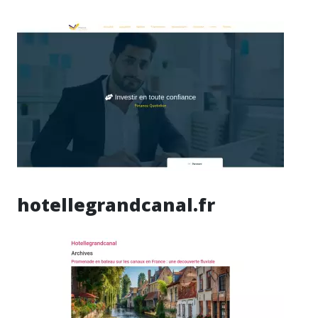
hotellegrandcanal.fr