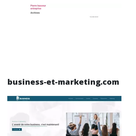
business-et-marketing.com