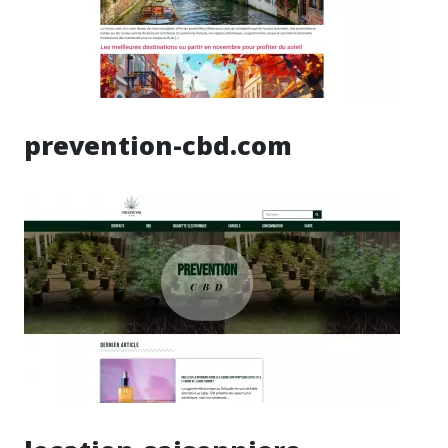
prevention-cbd.com