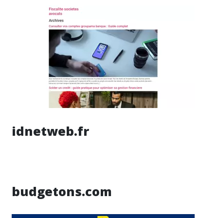
idnetweb.fr
budgetons.com